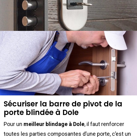
Sécuriser la barre de pivot de la
porte blindée à Dole
Pour un
meilleur blindage à Dole
, il faut renforcer
toutes les parties composantes d’une porte, c’est un