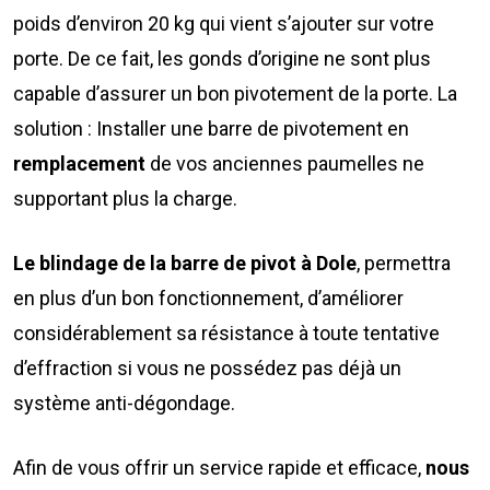
poids d’environ 20 kg qui vient s’ajouter sur votre
porte. De ce fait, les gonds d’origine ne sont plus
capable d’assurer un bon pivotement de la porte. La
solution : Installer une barre de pivotement en
remplacement
de vos anciennes paumelles ne
supportant plus la charge.
Le blindage de la barre de pivot à Dole
, permettra
en plus d’un bon fonctionnement, d’améliorer
considérablement sa résistance à toute tentative
d’effraction si vous ne possédez pas déjà un
système anti-dégondage.
Afin de vous offrir un service rapide et efficace,
nous