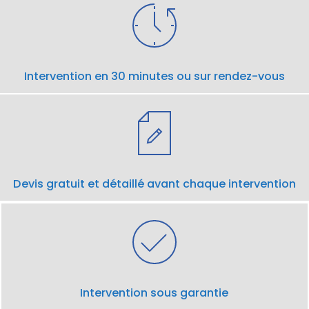
Intervention en 30 minutes ou sur rendez-vous
Devis gratuit et détaillé avant chaque intervention
Intervention sous garantie