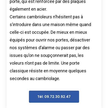
porte, qui est renforcée par des plaques
également en acier.
Certains cambrioleurs n’hésitent pas à
s’introduire dans une maison même quand
celle-ci est occupée. De mieux en mieux
équipés pour ouvrir nos portes, désactiver
nos systèmes d’alarme ou passer par des
issues qu’on ne soupçonnerait pas, les
voleurs n’ont pas de limite. Une porte
classique résiste en moyenne quelques
secondes au cambriolage.
Tél: 09.72.30.92.47