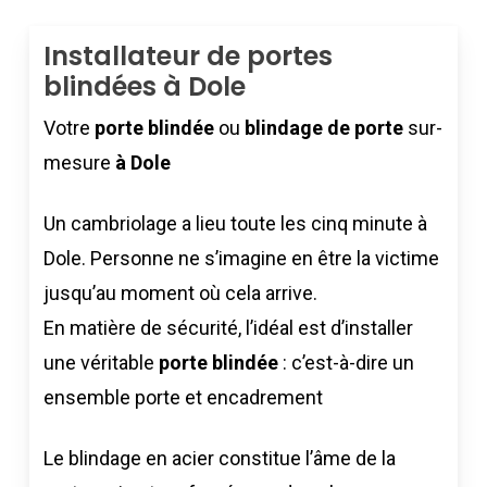
Installateur de portes
blindées à Dole
Votre
porte blindée
ou
blindage de porte
sur-
mesure
à Dole
Un cambriolage a lieu toute les cinq minute à
Dole. Personne ne s’imagine en être la victime
jusqu’au moment où cela arrive.
En matière de sécurité, l’idéal est d’installer
une véritable
porte blindée
: c’est-à-dire un
ensemble porte et encadrement
Le blindage en acier constitue l’âme de la