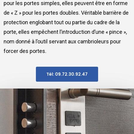
pour les portes simples, elles peuvent être en forme
de « Z » pour les portes doubles. Véritable barrière de
protection englobant tout ou partie du cadre de la
porte, elles empêchent l’introduction d’une « pince »,
nom donné à l’outil servant aux cambrioleurs pour
forcer des portes.
Tél: 09.72.30.92.47