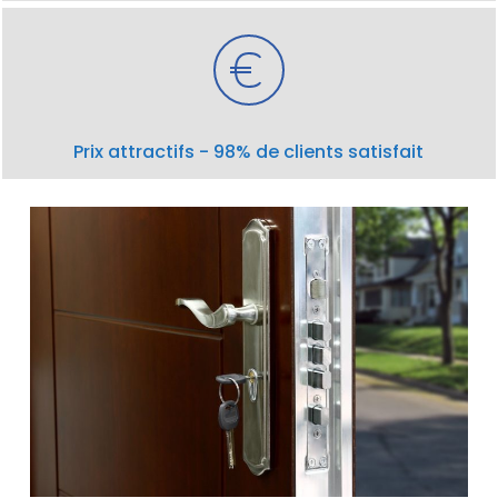
Prix attractifs - 98% de clients satisfait