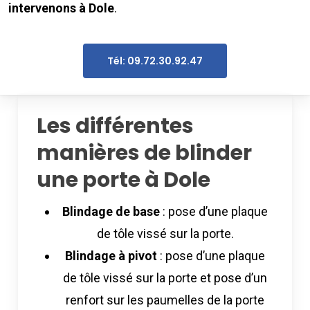
intervenons à Dole
.
Tél: 09.72.30.92.47
Les différentes
manières de blinder
une porte à Dole
Blindage de base
: pose d’une plaque
de tôle vissé sur la porte.
Blindage à pivot
: pose d’une plaque
de tôle vissé sur la porte et pose d’un
renfort sur les paumelles de la porte