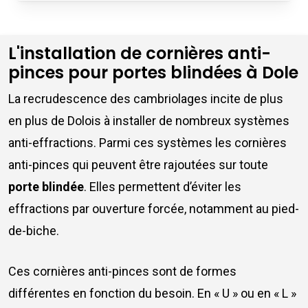
L'installation de cornières anti-
pinces pour portes blindées à Dole
La recrudescence des cambriolages incite de plus
en plus de Dolois à installer de nombreux systèmes
anti-effractions. Parmi ces systèmes les cornières
anti-pinces qui peuvent être rajoutées sur toute
porte blindée
. Elles permettent d’éviter les
effractions par ouverture forcée, notamment au pied-
de-biche.
Ces cornières anti-pinces sont de formes
différentes en fonction du besoin. En « U » ou en « L »