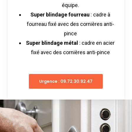
équipe.
Super blindage fourreau
: cadre à
fourreau fixé avec des cornières anti-
pince
Super blindage métal
: cadre en acier
fixé avec des cornières anti-pince
Urgence : 09.72.30.92.47