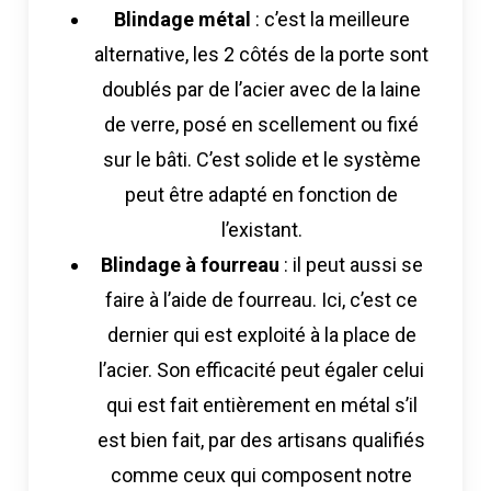
Blindage métal
: c’est la meilleure
alternative, les 2 côtés de la porte sont
doublés par de l’acier avec de la laine
de verre, posé en scellement ou fixé
sur le bâti. C’est solide et le système
peut être adapté en fonction de
l’existant.
Blindage à fourreau
: il peut aussi se
faire à l’aide de fourreau. Ici, c’est ce
dernier qui est exploité à la place de
l’acier. Son efficacité peut égaler celui
qui est fait entièrement en métal s’il
est bien fait, par des artisans qualifiés
comme ceux qui composent notre