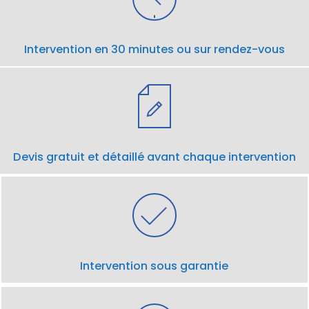
Intervention en 30 minutes ou sur rendez-vous
Devis gratuit et détaillé avant chaque intervention
Intervention sous garantie