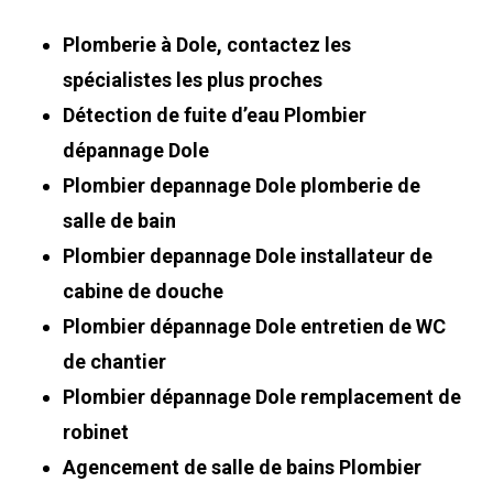
Plomberie à Dole, contactez les
spécialistes les plus proches
Détection de fuite d’eau Plombier
dépannage Dole
Plombier depannage Dole plomberie de
salle de bain
Plombier depannage Dole installateur de
cabine de douche
Plombier dépannage Dole entretien de WC
de chantier
Plombier dépannage Dole remplacement de
robinet
Agencement de salle de bains Plombier