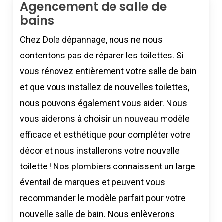
Agencement de salle de
bains
Chez Dole dépannage, nous ne nous
contentons pas de réparer les toilettes. Si
vous rénovez entièrement votre salle de bain
et que vous installez de nouvelles toilettes,
nous pouvons également vous aider. Nous
vous aiderons à choisir un nouveau modèle
efficace et esthétique pour compléter votre
décor et nous installerons votre nouvelle
toilette ! Nos plombiers connaissent un large
éventail de marques et peuvent vous
recommander le modèle parfait pour votre
nouvelle salle de bain. Nous enlèverons