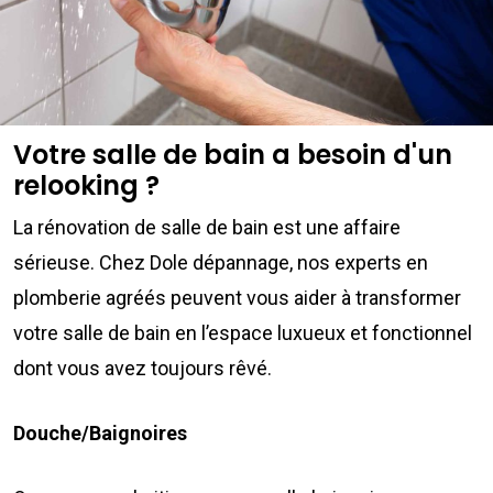
Votre salle de bain a besoin d'un
relooking ?
La rénovation de salle de bain est une affaire
sérieuse. Chez Dole dépannage, nos experts en
plomberie agréés peuvent vous aider à transformer
votre salle de bain en l’espace luxueux et fonctionnel
dont vous avez toujours rêvé.
Douche/Baignoires