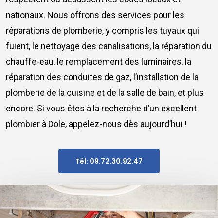
nationaux. Nous offrons des services pour les
réparations de plomberie, y compris les tuyaux qui
fuient, le nettoyage des canalisations, la réparation du
chauffe-eau, le remplacement des luminaires, la
réparation des conduites de gaz, l’installation de la
plomberie de la cuisine et de la salle de bain, et plus
encore. Si vous êtes à la recherche d’un excellent
plombier à Dole, appelez-nous dès aujourd’hui !
Tél: 09.72.30.92.47