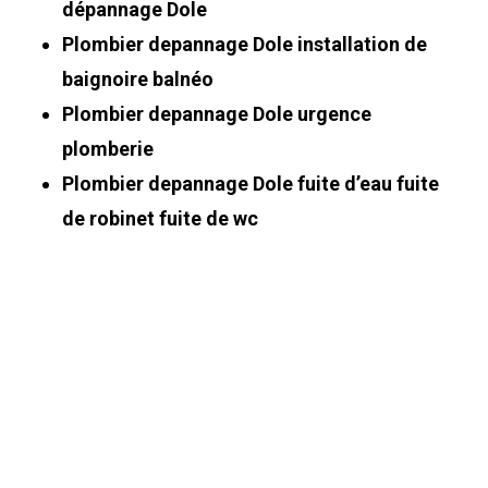
dépannage Dole
Plombier depannage Dole installation de
baignoire balnéo
Plombier depannage Dole urgence
plomberie
Plombier depannage Dole fuite d’eau fuite
de robinet fuite de wc