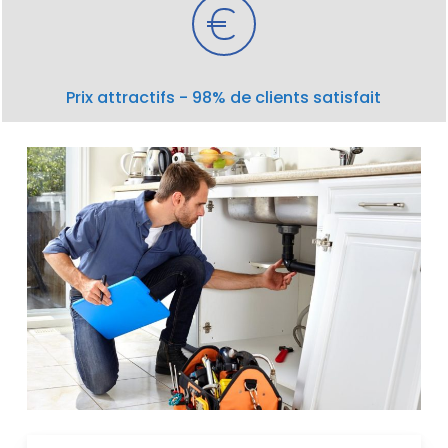
Prix attractifs - 98% de clients satisfait