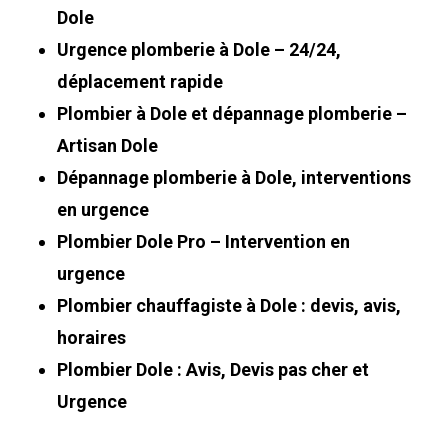
Dole
Urgence plomberie à Dole – 24/24,
déplacement rapide
Plombier à Dole et dépannage plomberie –
Artisan Dole
Dépannage plomberie à Dole, interventions
en urgence
Plombier Dole Pro – Intervention en
urgence
Plombier chauffagiste à Dole : devis, avis,
horaires
Plombier Dole : Avis, Devis pas cher et
Urgence