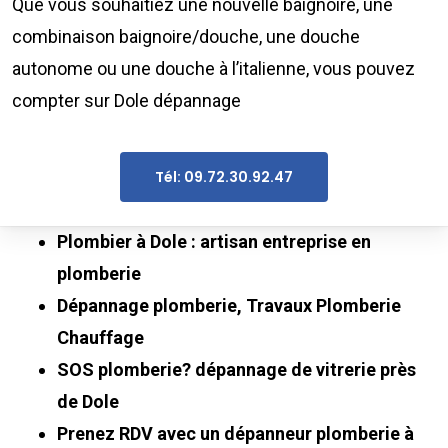
Que vous souhaitiez une nouvelle baignoire, une
combinaison baignoire/douche, une douche
autonome ou une douche à l’italienne, vous pouvez
compter sur Dole dépannage
Tél: 09.72.30.92.47
Plombier à Dole : artisan entreprise en
plomberie
Dépannage plomberie, Travaux Plomberie
Chauffage
SOS plomberie? dépannage de vitrerie près
de Dole
Prenez RDV avec un dépanneur plomberie à