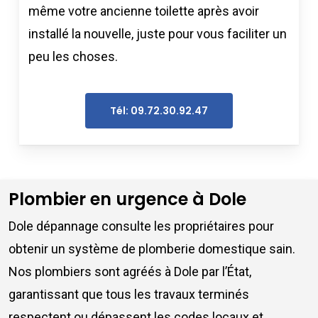
même votre ancienne toilette après avoir
installé la nouvelle, juste pour vous faciliter un
peu les choses.
Tél: 09.72.30.92.47
Plombier en urgence à Dole
Dole dépannage consulte les propriétaires pour
obtenir un système de plomberie domestique sain.
Nos plombiers sont agréés à Dole par l’État,
garantissant que tous les travaux terminés
respectent ou dépassent les codes locaux et