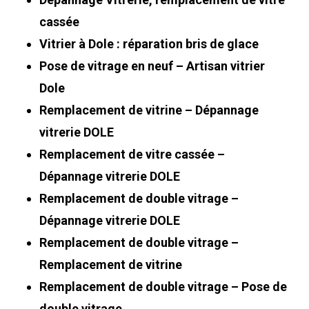
cassée
Vitrier à Dole : réparation bris de glace
Pose de vitrage en neuf – Artisan vitrier
Dole
Remplacement de vitrine – Dépannage
vitrerie DOLE
Remplacement de vitre cassée –
Dépannage vitrerie DOLE
Remplacement de double vitrage –
Dépannage vitrerie DOLE
Remplacement de double vitrage –
Remplacement de vitrine
Remplacement de double vitrage – Pose de
double vitrage