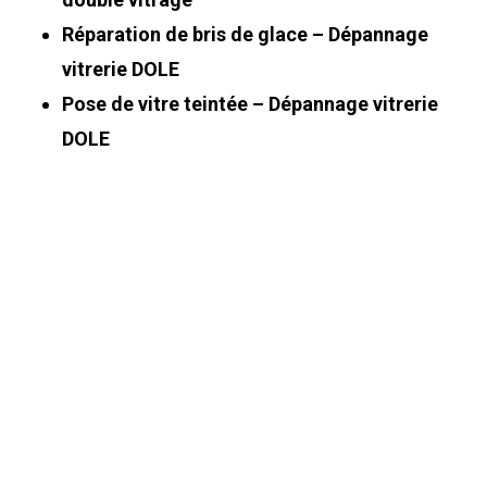
Réparation de bris de glace – Dépannage
vitrerie DOLE
Pose de vitre teintée – Dépannage vitrerie
DOLE