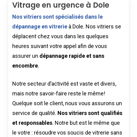
Vitrage en urgence à Dole
Nos vitriers sont spécialisés dans le
dépannage en vitrerie
à Dole. Nos vitriers se
déplacent chez vous dans les quelques
heures suivant votre appel afin de vous
assurer un
dépannage rapide et sans
encombre
.
Notre secteur d’activité est vaste et divers,
mais notre savoir-faire reste le même!
Quelque soit le client, nous vous assurons un
service de qualité.
Nos vitriers sont qualifiés
et responsables
. Notre but est le même que
le votre : résoudre vos soucis de vitrerie sans