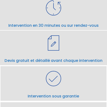
Intervention en 30 minutes ou sur rendez-vous
Devis gratuit et détaillé avant chaque intervention
Intervention sous garantie