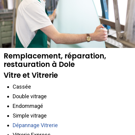
Remplacement, réparation,
restauration à Dole
Vitre et Vitrerie
Cassée
Double vitrage
Endommagé
Simple vitrage
Dépannage Vitrerie
Vitrerie Express