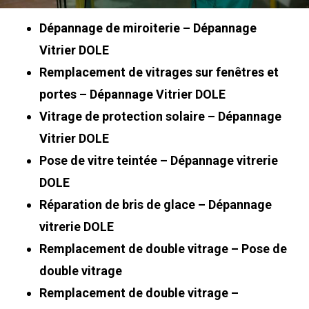
Dépannage de miroiterie – Dépannage
Vitrier DOLE
Remplacement de vitrages sur fenêtres et
portes – Dépannage Vitrier DOLE
Vitrage de protection solaire – Dépannage
Vitrier DOLE
Pose de vitre teintée – Dépannage vitrerie
DOLE
Réparation de bris de glace – Dépannage
vitrerie DOLE
Remplacement de double vitrage – Pose de
double vitrage
Remplacement de double vitrage –