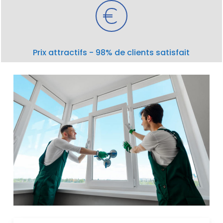
Prix attractifs - 98% de clients satisfait