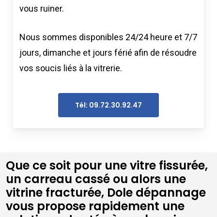
vous ruiner.
Nous sommes disponibles 24/24 heure et 7/7
jours, dimanche et jours férié afin de résoudre
vos soucis liés à la vitrerie.
Tél: 09.72.30.92.47
Que ce soit pour une vitre fissurée,
un carreau cassé ou alors une
vitrine fracturée, Dole dépannage
vous propose rapidement une