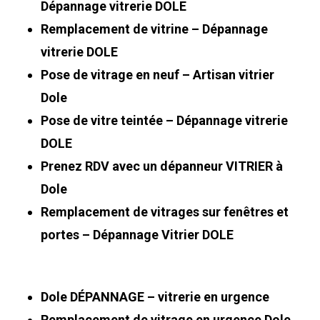
Dépannage vitrerie DOLE
Remplacement de vitrine – Dépannage
vitrerie DOLE
Pose de vitrage en neuf – Artisan vitrier
Dole
Pose de vitre teintée – Dépannage vitrerie
DOLE
Prenez RDV avec un dépanneur VITRIER à
Dole
Remplacement de vitrages sur fenêtres et
portes – Dépannage Vitrier DOLE
Dole DÉPANNAGE – vitrerie en urgence
Remplacement de vitrage en urgence Dole