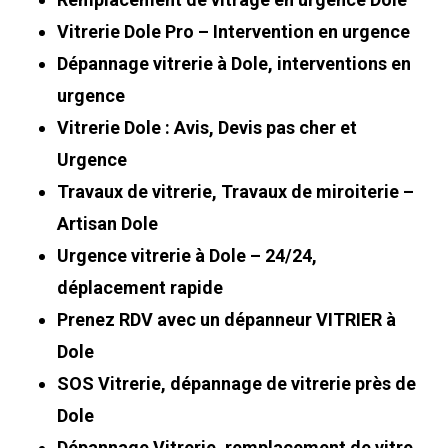
Vitrerie Dole Pro – Intervention en urgence
Dépannage vitrerie à Dole, interventions en
urgence
Vitrerie Dole : Avis, Devis pas cher et
Urgence
Travaux de vitrerie, Travaux de miroiterie –
Artisan Dole
Urgence vitrerie à Dole – 24/24,
déplacement rapide
Prenez RDV avec un dépanneur VITRIER à
Dole
SOS Vitrerie, dépannage de vitrerie près de
Dole
Dépannage Vitrerie, remplacement de vitre