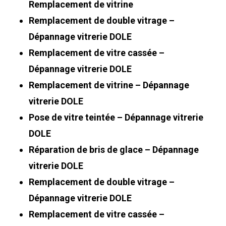
Remplacement de vitrine
Remplacement de double vitrage –
Dépannage vitrerie DOLE
Remplacement de vitre cassée –
Dépannage vitrerie DOLE
Remplacement de vitrine – Dépannage
vitrerie DOLE
Pose de vitre teintée – Dépannage vitrerie
DOLE
Réparation de bris de glace – Dépannage
vitrerie DOLE
Remplacement de double vitrage –
Dépannage vitrerie DOLE
Remplacement de vitre cassée –